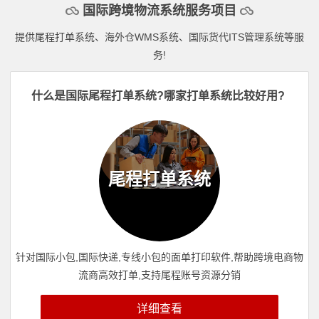
国际跨境物流系统服务项目
提供尾程打单系统、海外仓WMS系统、国际货代ITS管理系统等服
务!
什么是国际尾程打单系统?哪家打单系统比较好用?
尾程打单系统
针对国际小包,国际快递,专线小包的面单打印软件,帮助跨境电商物
流商高效打单,支持尾程账号资源分销
详细查看