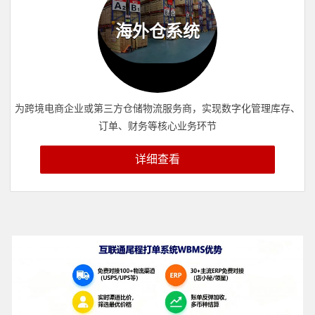
海外仓系统
为跨境电商企业或第三方仓储物流服务商，实现数字化管理库存、
订单、财务等核心业务环节
详细查看