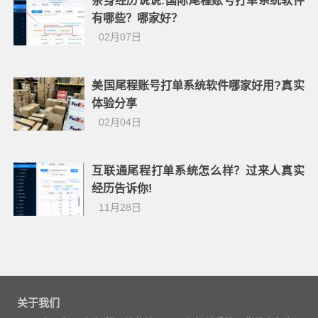
亲身经历说说:国际尾程账号打单系统软件
有哪些？哪家好？
02月07日
美国尾程账号打单系统软件哪家好用?真实
体验分享
02月04日
互联通尾程打单系统怎么样？过来人真实
经历告诉你!
11月28日
关于我们