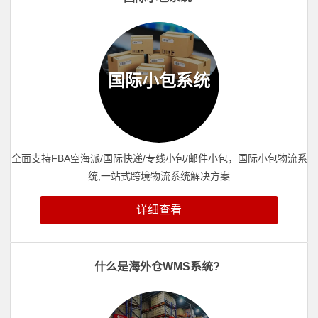
国际小包系统
全面支持FBA空海派/国际快递/专线小包/邮件小包，国际小包物流系
统,一站式跨境物流系统解决方案
详细查看
什么是海外仓WMS系统?