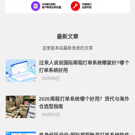
最新文章
这里是本站最新发表的文章
过来人说说国际尾程打单系统哪家好?哪个
打单系统好用
03月08日
2026尾程打单系统哪个好用？货代与海外
仓选型指南
06月03日