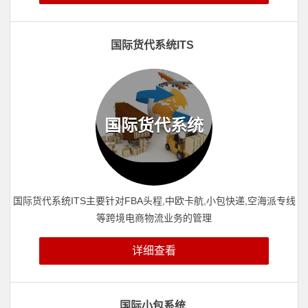
国际货代系统ITS
国际货代系统
国际货代系统ITS主要针对FBA头程,中欧卡航,小包快递,空海派专线
等跨境电商物流业务的管理
详细查看
国际小包系统