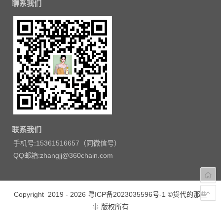
聊系我们
联系我们
手机号:15361516657（同微信号）
QQ邮箱:zhangjj@360chain.com
Copyright 2019 - 2026
粤ICP备2023035596号-1
©货代的那些
事 版权所有