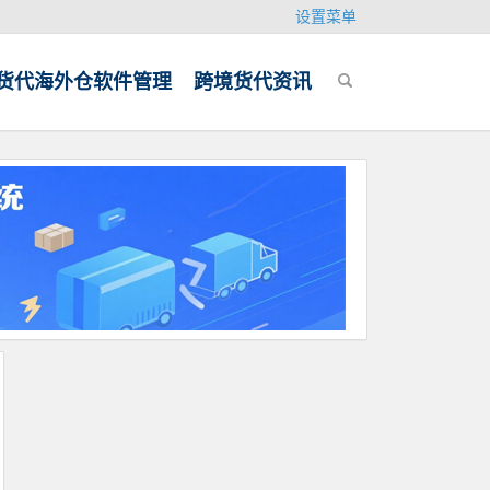
设置菜单
货代海外仓软件管理
跨境货代资讯