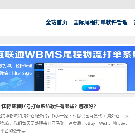
全站首页
国际尾程打单软件管理
:国际尾程账号打单系统软件有哪些？哪家好？
跨境物流和海外仓服务的，作为一家同时提供国际货代 + 海外仓 + 尾
务商，我们每天要处理来自亚马逊、速卖通、eBay、Wish、独立站、
k等平台的数千票...